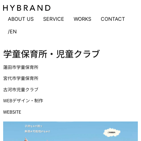
ABOUT US
SERVICE
WORKS
CONTACT
/EN
学童保育所・児童クラブ
蓮田市学童保育所
宮代市学童保育所
古河市児童クラブ
WEBデザイン・制作
WEBSITE